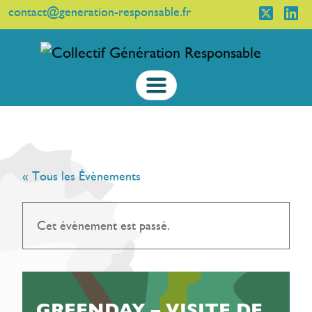
contact@generation-responsable.fr
« Tous les Évènements
Cet évènement est passé.
GREENDAY – VISITE DE