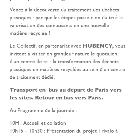
Venez à la découverte du traitement des déchets
plastiques : par quelles étapes passe-t-on du tri à la
valorisation des composants en une nouvelle
matière recyclée ?
HUBENCY,
Le Collectif, en partenariat avec
vous
invitent à visiter en grandeur nature le quotidien
d’un centre de tri : la transformation des déchets
plastiques en matières recyclées au sein d’un centre
de traitement dédié.
Transport en bus au départ de Paris vers
les sites. Retour en bus vers Paris.
Au Programme de la journée :
10H : Accueil et collation
10h15 – 10h30 : Présentation du projet Trivalo à