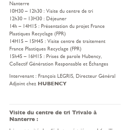
Nanterre
10H30 – 12h30 : Visite du centre de tri
12h30 – 13H30 : Déjeuner
14h – 14H15 : Présentation du projet France
Plastiques Recyclage (FPR)
14H15 – 15H45 : Visite centre de traitement
France Plastiques Recyclage (FPR)
15h45 – 16H15 : Prises de parole Hubency,
Collectif Génération Responsable et Échanges
Intervenant : François LEGRIS, Directeur Général
HUBENCY
Adjoint chez
Visite du centre de tri Trivalo à
Nanterre :