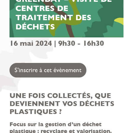
CENTRES DE
TRAITEMENT DES
DÉCHETS
16 mai 2024 | 9h30
-
16h30
S'inscrire à cet évènement
UNE FOIS COLLECTÉS, QUE
DEVIENNENT VOS DÉCHETS
PLASTIQUES ?
Focus sur la gestion d’un déchet
plastique : recyclage et valorisation.