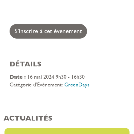
S'inscrire à cet évènement
DÉTAILS
Date :
16 mai 2024 9h30 - 16h30
Catégorie d’Évènement:
GreenDays
ACTUALITÉS