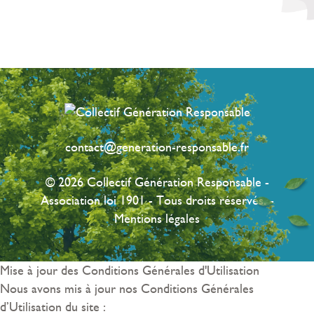
contact@generation-responsable.fr
© 2026 Collectif Génération Responsable -
Association loi 1901 - Tous droits réservés. -
Mentions légales
Mise à jour des Conditions Générales d'Utilisation
Nous avons mis à jour nos Conditions Générales
d’Utilisation du site :