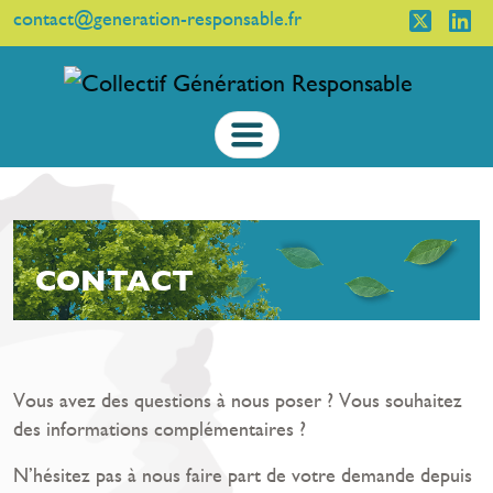
contact@generation-responsable.fr
CONTACT
Vous avez des questions à nous poser ? Vous souhaitez
des informations complémentaires ?
N’hésitez pas à nous faire part de votre demande depuis