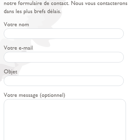
notre formulaire de contact. Nous vous contacterons
dans les plus brefs délais.
Votre nom
Votre e-mail
Objet
Votre message (optionnel)