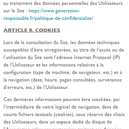
au traitement des données personnelles des Utilisateurs
sur le Site :
https://www.generation-
responsable.fr/politique-de-confidentialite/
ARTICLE 8. COOKIES
Lors de la consultation du Site, les données techniques
susceptibles d’être enregistrées, au titre de l’accès ou de
l’utilisation du Site sont l’adresse Internet Protocol (IP)
de l’Utilisateur et les informations relatives à la
configuration (type de machine, de navigateur, etc.) et à
la navigation (date, heure, pages consultées, survenance
d’erreurs, etc.) de l’Utilisateur.
Ces dernières informations peuvent être stockées, par
l’intermédiaire de votre logiciel de navigation, dans de
courts fichiers textuels (cookies), sous réserve des choix
des Utilisateurs, dans un espace dédié du disque de