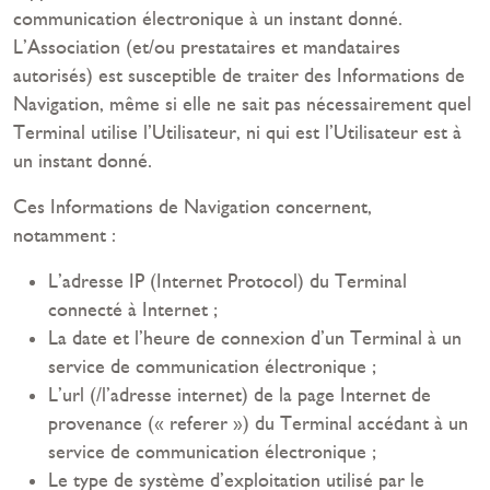
communication électronique à un instant donné.
L’Association (et/ou prestataires et mandataires
autorisés) est susceptible de traiter des Informations de
Navigation, même si elle ne sait pas nécessairement quel
Terminal utilise l’Utilisateur, ni qui est l’Utilisateur est à
un instant donné.
Ces Informations de Navigation concernent,
notamment :
L’adresse IP (Internet Protocol) du Terminal
connecté à Internet ;
La date et l’heure de connexion d’un Terminal à un
service de communication électronique ;
L’url (/l’adresse internet) de la page Internet de
provenance (« referer ») du Terminal accédant à un
service de communication électronique ;
Le type de système d’exploitation utilisé par le