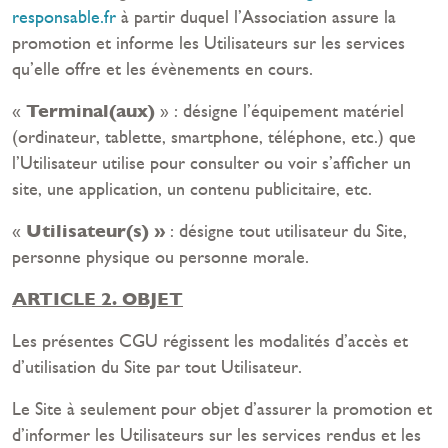
responsable.fr
à partir duquel l’Association assure la
promotion et informe les Utilisateurs sur les services
qu’elle offre et les évènements en cours.
Terminal(aux)
«
» : désigne l’équipement matériel
(ordinateur, tablette, smartphone, téléphone, etc.) que
l’Utilisateur utilise pour consulter ou voir s’afficher un
site, une application, un contenu publicitaire, etc.
Utilisateur(s) »
«
: désigne tout utilisateur du Site,
personne physique ou personne morale.
ARTICLE 2. OBJET
Les présentes CGU régissent les modalités d’accès et
d’utilisation du Site par tout Utilisateur.
Le Site à seulement pour objet d’assurer la promotion et
d’informer les Utilisateurs sur les services rendus et les