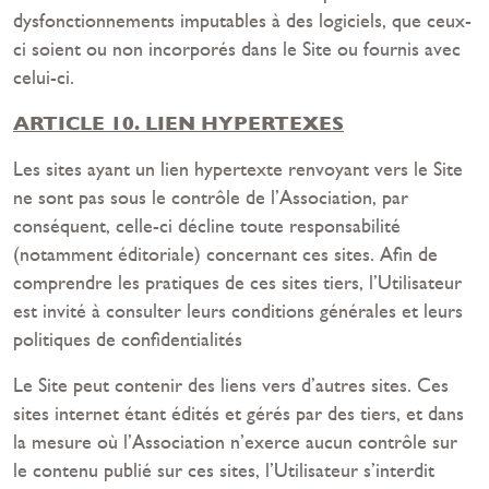
dysfonctionnements imputables à des logiciels, que ceux-
ci soient ou non incorporés dans le Site ou fournis avec
celui-ci.
ARTICLE 10. LIEN HYPERTEXES
Les sites ayant un lien hypertexte renvoyant vers le Site
ne sont pas sous le contrôle de l’Association, par
conséquent, celle-ci décline toute responsabilité
(notamment éditoriale) concernant ces sites. Afin de
comprendre les pratiques de ces sites tiers, l’Utilisateur
est invité à consulter leurs conditions générales et leurs
politiques de confidentialités
Le Site peut contenir des liens vers d’autres sites. Ces
sites internet étant édités et gérés par des tiers, et dans
la mesure où l’Association n’exerce aucun contrôle sur
le contenu publié sur ces sites, l’Utilisateur s’interdit