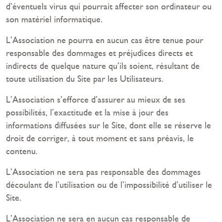
d’éventuels virus qui pourrait affecter son ordinateur ou
son matériel informatique.
L’Association ne pourra en aucun cas être tenue pour
responsable des dommages et préjudices directs et
indirects de quelque nature qu’ils soient, résultant de
toute utilisation du Site par les Utilisateurs.
L’Association s’efforce d’assurer au mieux de ses
possibilités, l’exactitude et la mise à jour des
informations diffusées sur le Site, dont elle se réserve le
droit de corriger, à tout moment et sans préavis, le
contenu.
L’Association ne sera pas responsable des dommages
découlant de l’utilisation ou de l’impossibilité d’utiliser le
Site.
L’Association ne sera en aucun cas responsable de