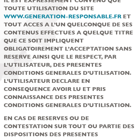
IL EST EXPRESSEMENT CONVENU QUE
TOUTE UTILISATION DU SITE
WWW.GENERATION-RESPONSABLE.FR
ET
TOUT ACCES A L’UN QUELCONQUE DE SES
CONTENUS EFFECTUES A QUELQUE TITRE
QUE CE SOIT IMPLIQUENT
OBLIGATOIREMENT L’ACCEPTATION SANS
RESERVE AINSI QUE LE RESPECT, PAR
L’UTILISATEUR, DES PRESENTES
CONDITIONS GENERALES D’UTILISATION.
L’UTILISATEUR DECLARE EN
CONSEQUENCE AVOIR LU ET PRIS
CONNAISSANCE DES PRESENTES
CONDITIONS GENERALES D’UTILISATION.
EN CAS DE RESERVES OU DE
CONTESTATION SUR TOUT OU PARTIE DES
DISPOSITIONS DES PRESENTES