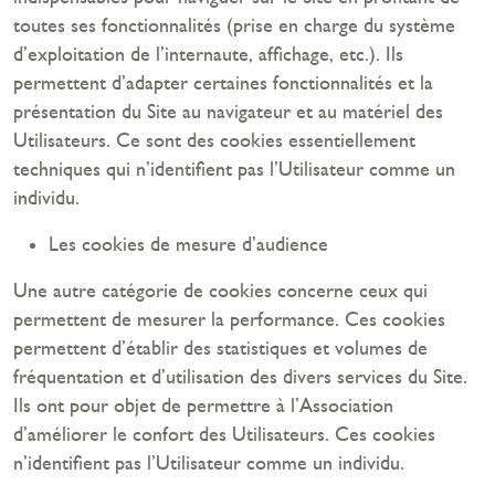
toutes ses fonctionnalités (prise en charge du système
d’exploitation de l’internaute, affichage, etc.). Ils
permettent d’adapter certaines fonctionnalités et la
présentation du Site au navigateur et au matériel des
Utilisateurs. Ce sont des cookies essentiellement
techniques qui n’identifient pas l’Utilisateur comme un
individu.
Les cookies de mesure d’audience
Une autre catégorie de cookies concerne ceux qui
permettent de mesurer la performance. Ces cookies
permettent d’établir des statistiques et volumes de
fréquentation et d’utilisation des divers services du Site.
Ils ont pour objet de permettre à l’Association
d’améliorer le confort des Utilisateurs. Ces cookies
n’identifient pas l’Utilisateur comme un individu.