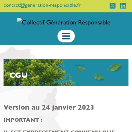
contact@generation-responsable.fr
CGU
Version au 24 janvier 2023
IMPORTANT
: