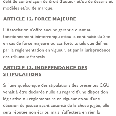
délit de contrefaçon de droit d’auteur et/ou de dessins et
modèles et/ou de marque.
ARTICLE 12. FORCE MAJEURE
L’Association n’offre aucune garantie quant au
fonctionnement ininterrompu et/ou la continuité du Site
en cas de force majeure ou cas fortuits tels que définis
par la réglementation en vigueur, et par la jurisprudence
des tribunaux français.
ARTICLE 13. INDEPENDANCE DES
STIPULATIONS
Si l’une quelconque des stipulations des présentes CGU
venait à être déclarée nulle au regard d’une disposition
législative ou réglementaire en vigueur et/ou d’une
décision de justice ayant autorité de la chose jugée, elle
sera réputée non écrite, mais n’affectera en rien la