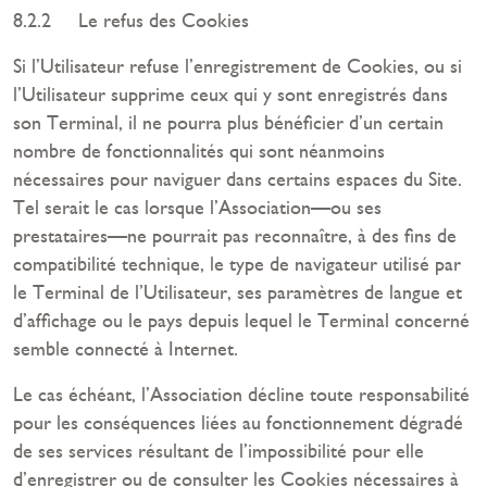
8.2.2 Le refus des Cookies
Si l’Utilisateur refuse l’enregistrement de Cookies, ou si
l’Utilisateur supprime ceux qui y sont enregistrés dans
son Terminal, il ne pourra plus bénéficier d’un certain
nombre de fonctionnalités qui sont néanmoins
nécessaires pour naviguer dans certains espaces du Site.
Tel serait le cas lorsque l’Association—ou ses
prestataires—ne pourrait pas reconnaître, à des fins de
compatibilité technique, le type de navigateur utilisé par
le Terminal de l’Utilisateur, ses paramètres de langue et
d’affichage ou le pays depuis lequel le Terminal concerné
semble connecté à Internet.
Le cas échéant, l’Association décline toute responsabilité
pour les conséquences liées au fonctionnement dégradé
de ses services résultant de l’impossibilité pour elle
d’enregistrer ou de consulter les Cookies nécessaires à