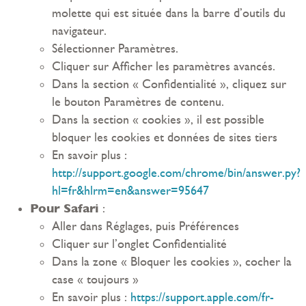
molette qui est située dans la barre d’outils du
navigateur.
Sélectionner Paramètres.
Cliquer sur Afficher les paramètres avancés.
Dans la section « Confidentialité », cliquez sur
le bouton Paramètres de contenu.
Dans la section « cookies », il est possible
bloquer les cookies et données de sites tiers
En savoir plus :
http://support.google.com/chrome/bin/answer.py?
hl=fr&hlrm=en&answer=95647
Pour Safari
:
Aller dans Réglages, puis Préférences
Cliquer sur l’onglet Confidentialité
Dans la zone « Bloquer les cookies », cocher la
case « toujours »
En savoir plus :
https://support.apple.com/fr-