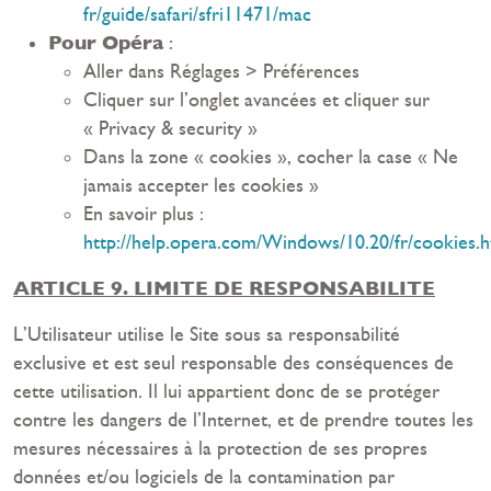
fr/guide/safari/sfri11471/mac
Pour Opéra
:
Aller dans Réglages > Préférences
Cliquer sur l’onglet avancées et cliquer sur
« Privacy & security »
Dans la zone « cookies », cocher la case « Ne
jamais accepter les cookies »
En savoir plus :
http://help.opera.com/Windows/10.20/fr/cookies.h
ARTICLE 9. LIMITE DE RESPONSABILITE
L’Utilisateur utilise le Site sous sa responsabilité
exclusive et est seul responsable des conséquences de
cette utilisation. Il lui appartient donc de se protéger
contre les dangers de l’Internet, et de prendre toutes les
mesures nécessaires à la protection de ses propres
données et/ou logiciels de la contamination par