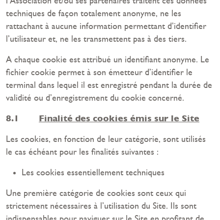
l’Association et/ou ses partenaires traitent ces données
techniques de façon totalement anonyme, ne les
rattachant à aucune information permettant d’identifier
l’utilisateur et, ne les transmettent pas à des tiers.
A chaque cookie est attribué un identifiant anonyme. Le
fichier cookie permet à son émetteur d’identifier le
terminal dans lequel il est enregistré pendant la durée de
validité ou d’enregistrement du cookie concerné.
8.1
Finalité des cookies émis sur le Site
Les cookies, en fonction de leur catégorie, sont utilisés
le cas échéant pour les finalités suivantes :
Les cookies essentiellement techniques
Une première catégorie de cookies sont ceux qui
strictement nécessaires à l’utilisation du Site. Ils sont
indispensables pour naviguer sur le Site en profitant de