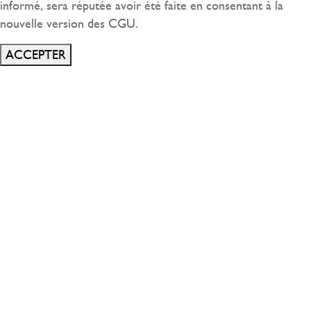
informé, sera réputée avoir été faite en consentant à la
nouvelle version des CGU.
ACCEPTER