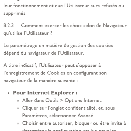
leur fonctionnement et que l’Utilisateur aura refusés ou
supprimés.
8.2.3 Comment exercer les choix selon de Navigateur
qu’utilise l’Utilisateur ?
Le paramétrage en matière de gestion des cookies
dépend du navigateur de l’Utilisateur.
A titre indicatif, l’Utilisateur peut s’opposer à
l’enregistrement de Cookies en configurant son
navigateur de la manière suivante :
Pour Internet Explorer :
Aller dans Outils > Options Internet.
Cliquer sur l’onglet confidentialité, et, sous
Paramètres, sélectionner Avancé.
Choisir entre autoriser, bloquer ou être invité à
déterminer la configuration voulue pour les