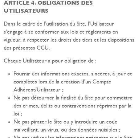
ARTICLE 4. OBLIGATIONS DES
UTILISATEURS
Dans le cadre de l’utilisation du Site, l’Utilisateur
s’engage à se conformer aux lois et règlements en
vigueur, à respecter les droits des tiers et les dispositions
des présentes CGU.
Chaque Utilisateur a pour obligation de :
Fournir des informations exactes, sincères, à jour et
complètes lors de la création d’un Compte
Adhérent/Utilisateur ;
Ne pas détourner la finalité du Site pour commettre
des crimes, délits ou contraventions réprimés par la
loi ;
Ne pas pirater le Site ou y introduire un code
malveillant, un virus, ou des données nuisibles ;
Ne pas utiliser les informations présentes sur le Site