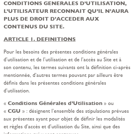
CONDITIONS GENERALES D’UTILISATION,
L’UTILISATEUR RECONNAIT QU’IL N’AURA
PLUS DE DROIT D’ACCEDER AUX
CONTENUS DU SITE.
ARTICLE 1. DEFINITIONS
Pour les besoins des présentes conditions générales
d’utilisation et de l’utilisation et de l’accès au Site et à
son contenu, les termes suivants ont la définition ci-après
mentionnée, d’autres termes pouvant par ailleurs être
définis dans les présentes conditions générales
d’utilisation.
Conditions Générales d’Utilisation
«
» ou
CGU
«
» : désignent l’ensemble des stipulations prévues
aux présentes ayant pour objet de définir les modalités
et règles d’accès et d’utilisation du Site, ainsi que des