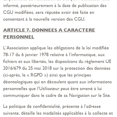
informé, postérieurement à la date de publication des
CGU modifiées, sera réputée avoir été faite en
consentant à la nouvelle version des CGU.
ARTICLE 7. DONNEES A CARACTERE
PERSONNEL
L’Association applique les obligations de la loi modifiée
78-17 du 6 janvier 1978 relative à l’informatique, aux
fichiers et aux libertés, les dispositions du règlement UE
2016/679 du 25 mai 2018 sur la protection des données
(ci-après, le « RGPD ») ainsi que les principes
déontologiques qui en découlent quant aux informations
personnelles que l’Utilisateur peut être amené à lui
communiquer dans le cadre de sa Navigation sur le Site.
La politique de confidentialité, présente à l’adresse
suivante, détaille les modalités applicables à la collecte et