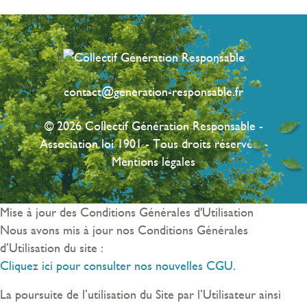
contact@generation-responsable.fr
© 2026 Collectif Génération Responsable -
Association loi 1901 - Tous droits réservés. -
Mentions légales
Mise à jour des Conditions Générales d'Utilisation
Nous avons mis à jour nos Conditions Générales
d’Utilisation du site :
Cliquez ici pour consulter nos nouvelles CGU.
La poursuite de l’utilisation du Site par l’Utilisateur ainsi