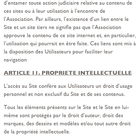
d’entamer toute action judiciaire relative au contenu de
ces sites ou à leur utilisation à l’encontre de
l’Association. Par ailleurs, l’existence d’un lien entre le
Site et un site tiers ne signifie pas que l’Association
approuve le contenu de ce site internet et, en particulier,
l’utilisation qui pourrait en être faite. Ces liens sont mis à
la disposition des Utilisateurs pour faciliter leur
navigation
ARTICLE 11. PROPRIETE INTELLECTUELLE
L’accès au Site confère aux Utilisateurs un droit d’usage
personnel et non exclusif du Site et de ses contenus.
Tous les éléments présents sur le Site et le Site en lui-
même sont protégés par le droit d’auteur, droit des
marques, des dessins et modèles et/ou tout autre droit
de la propriété intellectuelle.