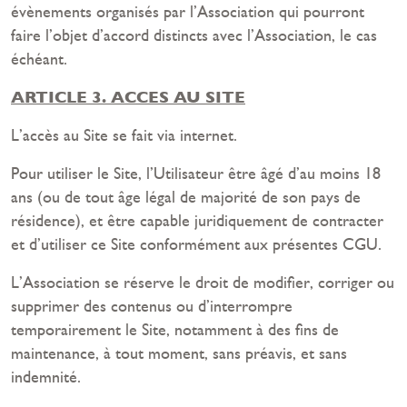
évènements organisés par l’Association qui pourront
faire l’objet d’accord distincts avec l’Association, le cas
échéant.
ARTICLE 3. ACCES AU SITE
L’accès au Site se fait via internet.
Pour utiliser le Site, l’Utilisateur être âgé d’au moins 18
ans (ou de tout âge légal de majorité de son pays de
résidence), et être capable juridiquement de contracter
et d’utiliser ce Site conformément aux présentes CGU.
L’Association se réserve le droit de modifier, corriger ou
supprimer des contenus ou d’interrompre
temporairement le Site, notamment à des fins de
maintenance, à tout moment, sans préavis, et sans
indemnité.