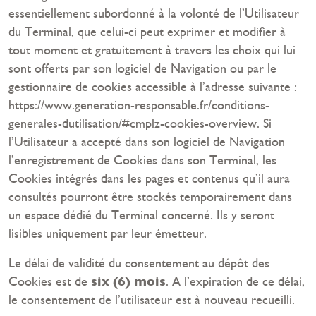
essentiellement subordonné à la volonté de l’Utilisateur
du Terminal, que celui-ci peut exprimer et modifier à
tout moment et gratuitement à travers les choix qui lui
sont offerts par son logiciel de Navigation ou par le
gestionnaire de cookies accessible à l’adresse suivante :
https://www.generation-responsable.fr/conditions-
generales-dutilisation/#cmplz-cookies-overview. Si
l’Utilisateur a accepté dans son logiciel de Navigation
l’enregistrement de Cookies dans son Terminal, les
Cookies intégrés dans les pages et contenus qu’il aura
consultés pourront être stockés temporairement dans
un espace dédié du Terminal concerné. Ils y seront
lisibles uniquement par leur émetteur.
Le délai de validité du consentement au dépôt des
six (6) mois
Cookies est de
. A l’expiration de ce délai,
le consentement de l’utilisateur est à nouveau recueilli.