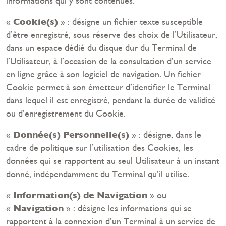
informations qui y sont contenues.
Cookie(s)
«
» : désigne un fichier texte susceptible
d’être enregistré, sous réserve des choix de l’Utilisateur,
dans un espace dédié du disque dur du Terminal de
l’Utilisateur, à l’occasion de la consultation d’un service
en ligne grâce à son logiciel de navigation. Un fichier
Cookie permet à son émetteur d’identifier le Terminal
dans lequel il est enregistré, pendant la durée de validité
ou d’enregistrement du Cookie.
Donnée(s) Personnelle(s)
«
» : désigne, dans le
cadre de politique sur l’utilisation des Cookies, les
données qui se rapportent au seul Utilisateur à un instant
donné, indépendamment du Terminal qu’il utilise.
Information(s) de Navigation
«
» ou
Navigation
«
» : désigne les informations qui se
rapportent à la connexion d’un Terminal à un service de