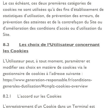
Le cas échéant, ces deux premières catégories de
cookies ne sont utilisées qu’à des fins d’établissement de
statistiques d’utilisation, de prévention des erreurs, de
prévention des atteintes et de la contrefaçon du Site ou
d’amélioration des conditions d’accès ou d’utilisation du
Site.
8.2
Les choix de l’Utilisateur concernant
les Cookies
L’Utilisateur peut, à tout moment, paramétrer et
modifier ses choix en matière de cookies via le
gestionnaire de cookies à l’adresse suivante :
https://www.generation-responsable.fr/conditions-
generales-dutilisation/#cmplz-cookies-overview
8.2.1 L’accord sur les Cookies
L’enregistrement d’un Cookie dans un Terminal est