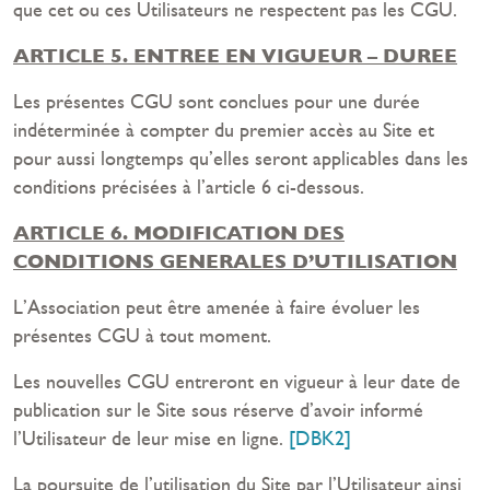
que cet ou ces Utilisateurs ne respectent pas les CGU.
ARTICLE 5. ENTREE EN VIGUEUR – DUREE
Les présentes CGU sont conclues pour une durée
indéterminée à compter du premier accès au Site et
pour aussi longtemps qu’elles seront applicables dans les
conditions précisées à l’article 6 ci-dessous.
ARTICLE 6. MODIFICATION DES
CONDITIONS GENERALES D’UTILISATION
L’Association peut être amenée à faire évoluer les
présentes CGU à tout moment.
Les nouvelles CGU entreront en vigueur à leur date de
publication sur le Site sous réserve
d’avoir informé
l’Utilisateur de leur mise en ligne.
[DBK2]
La poursuite de l’utilisation du Site par l’Utilisateur ainsi