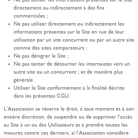
directement ou indirectement à des fins
commerciales ;
Ne pas utiliser directement ou indirectement les
informations présentes sur le Site en vue de leur
utilisation par un site concurrent ou par un autre site
comme des sites comparateurs ;
Ne pas dénigrer le Site ;
Ne pas tenter de détourner les internautes vers un
autre site ou un concurrent ; et de manière plus
générale
Utiliser le Site conformément à la finalité décrite
dans les présentes CGU.
L’Association se réserve le droit, à tout moment et à son
entière discrétion, de suspendre ou de supprimer l’accès
au Site à un ou des Utilisateurs et à prendre toutes les
mesures contre ces derniers, si l’Association considère