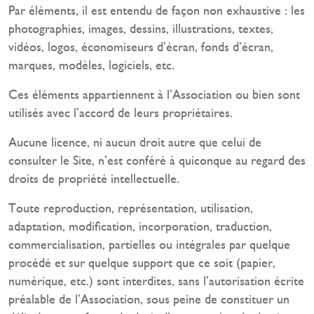
Par éléments, il est entendu de façon non exhaustive : les
photographies, images, dessins, illustrations, textes,
vidéos, logos, économiseurs d’écran, fonds d’écran,
marques, modèles, logiciels, etc.
Ces éléments appartiennent à l’Association ou bien sont
utilisés avec l’accord de leurs propriétaires.
Aucune licence, ni aucun droit autre que celui de
consulter le Site, n’est conféré à quiconque au regard des
droits de propriété intellectuelle.
Toute reproduction, représentation, utilisation,
adaptation, modification, incorporation, traduction,
commercialisation, partielles ou intégrales par quelque
procédé et sur quelque support que ce soit (papier,
numérique, etc.) sont interdites, sans l’autorisation écrite
préalable de l’Association, sous peine de constituer un