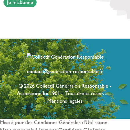
Je m'abonne
contact@generation-responsable.fr
© 2026 Collectif Génération Responsable -
Association loi 1901 - Tous droits réservés. -
Mentions légales
Mise à jour des Conditions Générales d'Utilisation
Nous avons mis à jour nos Conditions Générales