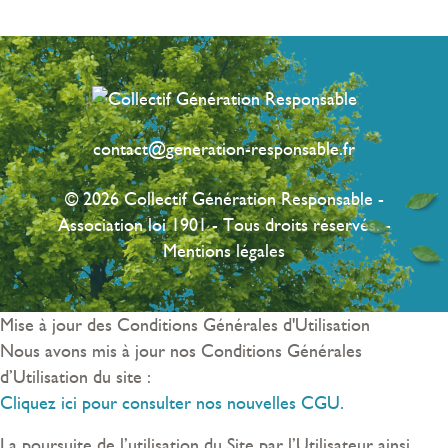
contact@generation-responsable.fr
© 2026 Collectif Génération Responsable -
Association loi 1901 - Tous droits réservés. -
Mentions légales
Mise à jour des Conditions Générales d'Utilisation
Nous avons mis à jour nos Conditions Générales
d’Utilisation du site :
Cliquez ici pour consulter nos nouvelles CGU.
La poursuite de l’utilisation du Site par l’Utilisateur ainsi