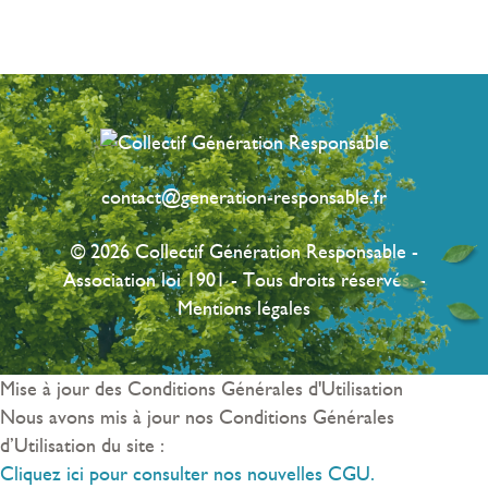
contact@generation-responsable.fr
© 2026 Collectif Génération Responsable -
Association loi 1901 - Tous droits réservés. -
Mentions légales
Mise à jour des Conditions Générales d'Utilisation
Nous avons mis à jour nos Conditions Générales
d’Utilisation du site :
Cliquez ici pour consulter nos nouvelles CGU.