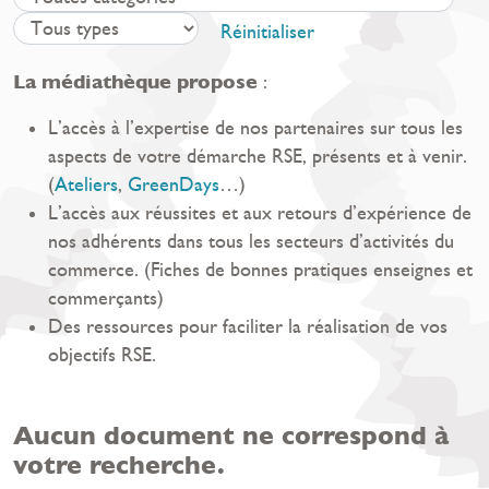
Réinitialiser
La médiathèque propose
:
L’accès à l’expertise de nos partenaires sur tous les
aspects de votre démarche RSE, présents et à venir.
(
Ateliers
,
GreenDays
…)
L’accès aux réussites et aux retours d’expérience de
nos adhérents dans tous les secteurs d’activités du
commerce. (Fiches de bonnes pratiques enseignes et
commerçants)
Des ressources pour faciliter la réalisation de vos
objectifs RSE.
Aucun document ne correspond à
votre recherche.