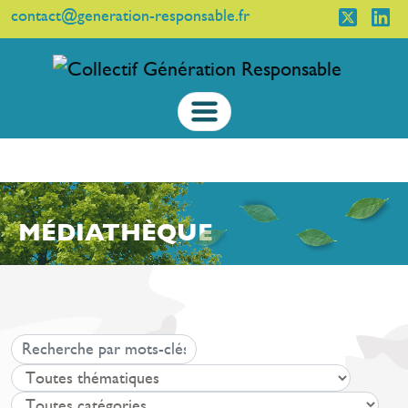
contact@generation-responsable.fr
MÉDIATHÈQUE