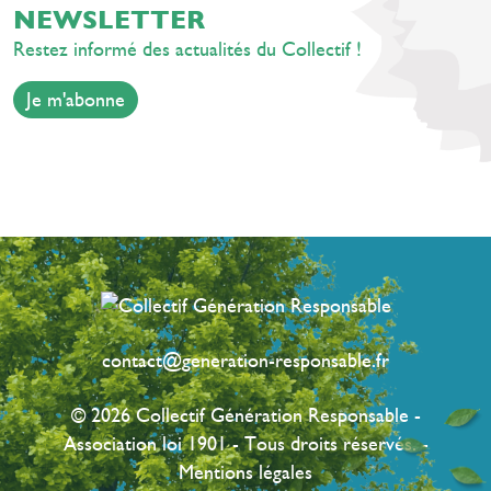
NEWSLETTER
Restez informé des actualités du Collectif !
Je m'abonne
contact@generation-responsable.fr
© 2026 Collectif Génération Responsable -
Association loi 1901 - Tous droits réservés. -
Mentions légales