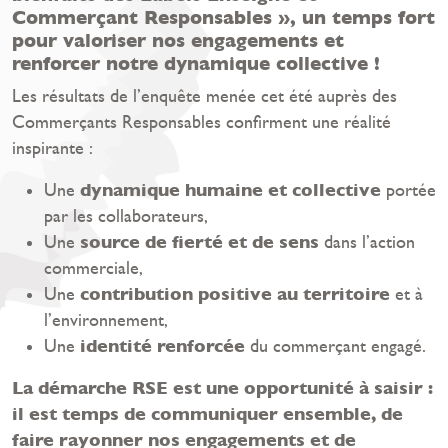
Commerçant Responsables », u
n temps fort
pour valoriser nos engagements et
renforcer notre dynamique collective !
Les résultats de l’enquête menée cet été auprès des
Commerçants Responsables confirment une réalité
inspirante :
dynamique humaine et collective
Une
portée
par les collaborateurs,
source de fierté et de sens
Une
dans l’action
commerciale,
contribution positive au territoire
Une
et à
l’environnement,
identité renforcée
Une
du commerçant engagé.
La démarche RSE est une opportunité à saisir :
il est temps de communiquer ensemble, de
faire rayonner nos engagements et de