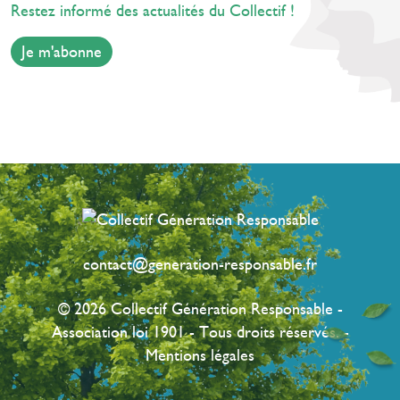
Restez informé des actualités du Collectif !
Je m'abonne
contact@generation-responsable.fr
© 2026 Collectif Génération Responsable -
Association loi 1901 - Tous droits réservés. -
Mentions légales