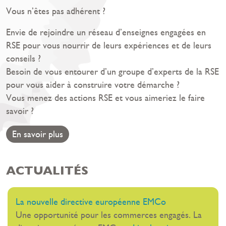
Vous n’êtes pas adhérent ?
Envie de rejoindre un réseau d’enseignes engagées en
RSE pour vous nourrir de leurs expériences et de leurs
conseils ?
Besoin de vous entourer d’un groupe d’experts de la RSE
pour vous aider à construire votre démarche ?
Vous menez des actions RSE et vous aimeriez le faire
savoir ?
En savoir plus
ACTUALITÉS
La nouvelle directive européenne EMCo
Une opportunité pour les commerces engagés. La