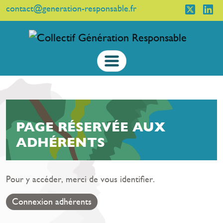
contact@generation-responsable.fr
PAGE RÉSERVÉE AUX
ADHÉRENTS
Pour y accéder, merci de vous identifier.
Connexion adhérents