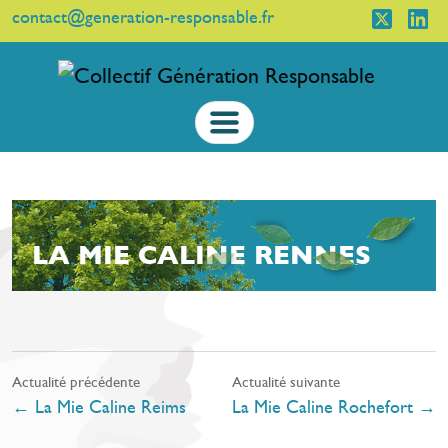
contact@generation-responsable.fr
LA MIE CALINE RENNES
Actualité précédente
Actualité suivante
←
La Mie Caline Reims
La Mie Caline Rochefort
→