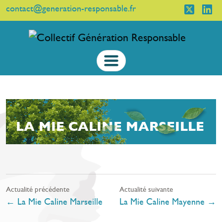
contact@generation-responsable.fr
LA MIE CALINE MARSEILLE
Actualité précédente
Actualité suivante
←
La Mie Caline Marseille
La Mie Caline Mayenne
→