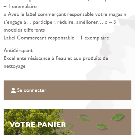
– 1 exemplaire
« Avec le label commerçant responsable votre magasin
s’engage à… participer, réduire, améliorer… » – 3
modèles différents
Label Commerçant responsable – 1 exemplaire
Antidérapant
Excellente résistance à l’eau et aux produits de
nettoyage
Se connecter
VOTRE PANIER