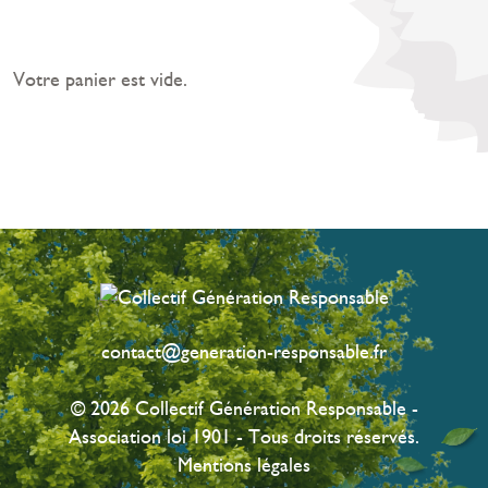
Votre panier est vide.
contact@generation-responsable.fr
© 2026 Collectif Génération Responsable -
Association loi 1901 - Tous droits réservés.
Mentions légales